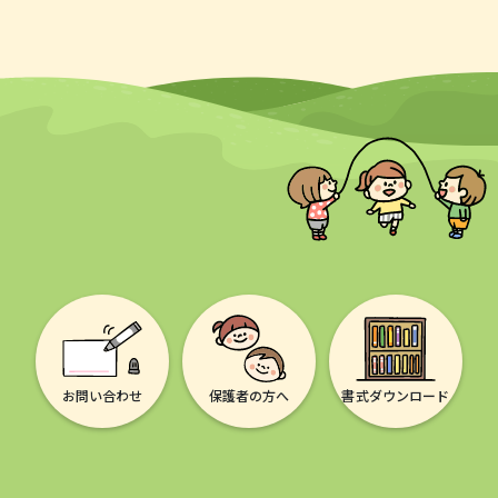
お問い合わせ
保護者の方へ
書式ダウンロード