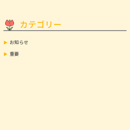
カテゴリー
お知らせ
重要