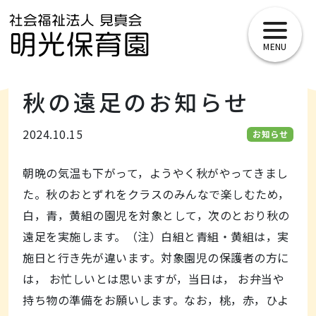
toggle
navigat
秋の遠足のお知らせ
2024.10.15
お知らせ
朝晩の気温も下がって，ようやく秋がやってきまし
た。秋のおとずれをクラスのみんなで楽しむため，
白，青，黄組の園児を対象として，次のとおり秋の
遠足を実施します。（注）白組と青組・黄組は，実
施日と行き先が違います。対象園児の保護者の方に
は， お忙しいとは思いますが，当日は， お弁当や
持ち物の準備をお願いします。なお，桃，赤，ひよ