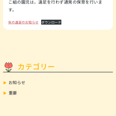
こ組の園児は，遠足を行わず通常の保育を行いま
す。
秋の遠足のお知らせ
ダウンロード
カテゴリー
お知らせ
重要