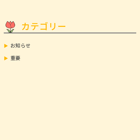
カテゴリー
お知らせ
重要