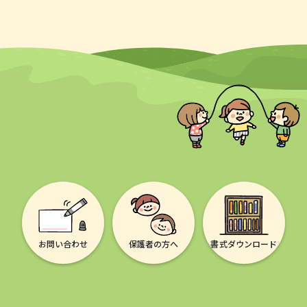
お問い合わせ
保護者の方へ
書式ダウンロード